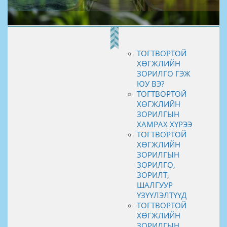
ТОГТВОРТОЙ
ХӨГЖЛИЙН
ЗОРИЛГО ГЭЖ
ЮУ ВЭ?
ТОГТВОРТОЙ
ХӨГЖЛИЙН
ЗОРИЛГЫН
ХАМРАХ ХҮРЭЭ
ТОГТВОРТОЙ
ХӨГЖЛИЙН
ЗОРИЛГЫН
ЗОРИЛГО,
ЗОРИЛТ,
ШАЛГУУР
ҮЗҮҮЛЭЛТҮҮД
ТОГТВОРТОЙ
ХӨГЖЛИЙН
ЗОРИЛГЫН